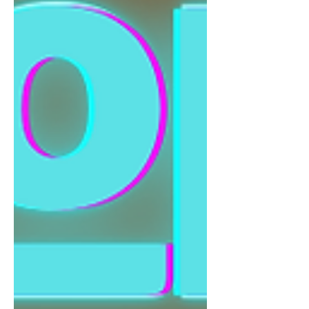
있습니다. 1️⃣ 손님이 꾸준히 있는 가게
👉 이게 가장 중요합니다 빈 방 많으면
무조건 돈 못