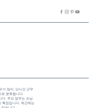
우가 많아, 단시간 근무
바로 분류됩니다.
니다. 주요 업무는 손님
이 특징입니다. 최근에는
 있습니다.