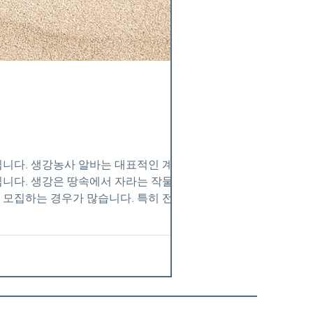
니다. 생강농사 알바는 대표적인 계절 농
입니다. 생강은 땅속에서 자라는 작물이라
모집하는 경우가 많습니다. 특히 전남, 경
이 어려울 정도로 수요가 많습니다. 생강농
생강은 땅속 깊이 자라기 때문에 단순히 손
서 허리를 계속 숙이거나 쪼그려 앉는 자세