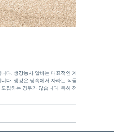
니다. 생강농사 알바는 대표적인 계절 농
입니다. 생강은 땅속에서 자라는 작물이라
모집하는 경우가 많습니다. 특히 전남, 경
이 어려울 정도로 수요가 많습니다. 생강농
생강은 땅속 깊이 자라기 때문에 단순히 손
서 허리를 계속 숙이거나 쪼그려 앉는 자세