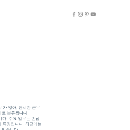
우가 많아, 단시간 근무
바로 분류됩니다.
니다. 주요 업무는 손님
이 특징입니다. 최근에는
 있습니다.