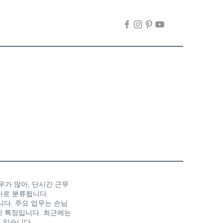
우가 많아, 단시간 근무
바로 분류됩니다.
니다. 주요 업무는 손님
이 특징입니다. 최근에는
 있습니다.