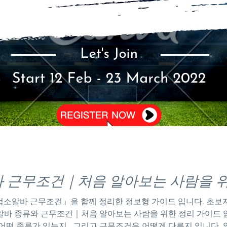
 근무조건｜처음 알아보는 사람을 위
업소알바 근무조건」을 함께 정리한 정보형 가이드 입니다. 초보
음 알아보는 사람
어떤 종류가 있는지 , 그리고 근무조건은 어떻게 다른지 입니다