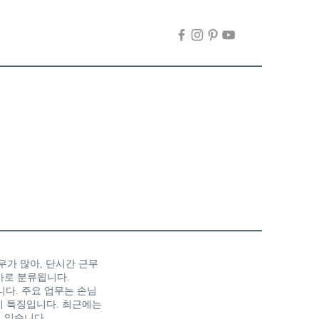
우가 많아, 단시간 근무
바로 분류됩니다.
니다. 주요 업무는 손님
이 특징입니다. 최근에는
 있습니다.