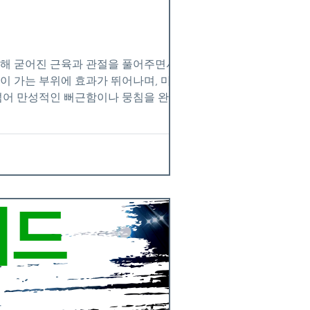
인해 굳어진 근육과 관절을 풀어주면서 혈액
많이 가는 부위에 효과가 뛰어나며, 마사지
 넘어 만성적인 뻐근함이나 뭉침을 완화하는
 독특한 마사지 방식으로, 단순한 근육 이
도 불리며, 손뿐 아니라 팔꿈치, 무릎, 발
와 달리, 타이마사지는 대부분 옷을 입은