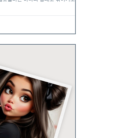
 쉽습니다. 이 글에서는 업소알바 종류별
는 업소알바 중 가장 대표적인 형태입니다.
가 높고, 수당 구조가 안정적인 편이라 고