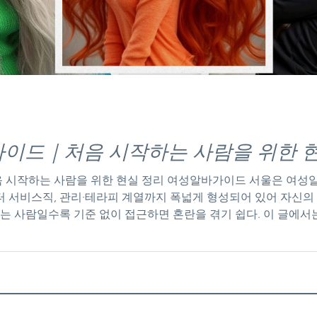
이드｜처음 시작하는 사람을 위한 
 시작하는 사람을 위한 현실 정리 여성알바가이드 서울은 여성알바
 서비스직, 관리·테라피 계열까지 폭넓게 형성되어 있어 자신의 
하는 사람일수록 기준 없이 접근하면 혼란을 겪기 쉽다. 이 글에서
. 1. 서울 여성알바 시장의 특징 서울 여성알바의 가장 큰 특징은
 모두 꾸준한 구인이 이어진다. 특히 강남, 홍대, 건대, 종로, 
 최근에는 근무 조건을 명확히 공개하는 채용 공고 가 늘어나, 
. 2. 여성들이 많이 선택하는