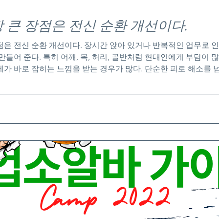
 큰 장점은 전신 순환 개선이다.
은 전신 순환 개선이다. 장시간 앉아 있거나 반복적인 업무로 
만들어 준다. 특히 어깨, 목, 허리, 골반처럼 현대인에게 부담이 
가 바로 잡히는 느낌을 받는 경우가 많다. 단순한 피로 해소를
지 타이마사지는 태국 전통 의학과 요가, 스트레칭 기법이 결합된
지 흐름을 회복하는 데 목적을 둔다. 흔히 ‘타이 요가 마사지’라고
감 있게 자극하는 것이 특징이다. 오일을 사용하는 아로마 마사지
트레칭과 지압을 통해 몸속 긴장을 풀