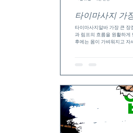
타이마사지 가장
타이마사지알바 가장 큰 장점
과 림프의 흐름을 원활하게 
후에는 몸이 가벼워지고 자세
데도 도움이 된다. 타이마사
완을 넘어 전신의 균형과 에너
등을 활용해 몸 전체를 리듬
상태에서 진행되며, 깊은 스