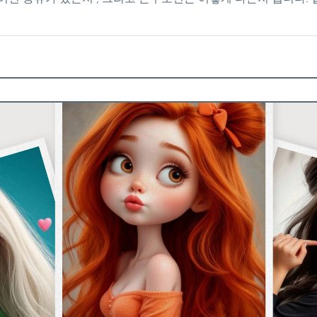
 크게 달라지기 때문에, 정확한 이해 없이 시작하면 혼란을 겪기
으로 자세히 설명합니다. 업소알바 종류 정리 1. 룸알바 룸알바
시간 함께 앉아 대화를 중심으로 접객을 진행합니다. 테이블 단가
. 출근 일수에 따라 월 수입 편차는 있지만, 꾸준히