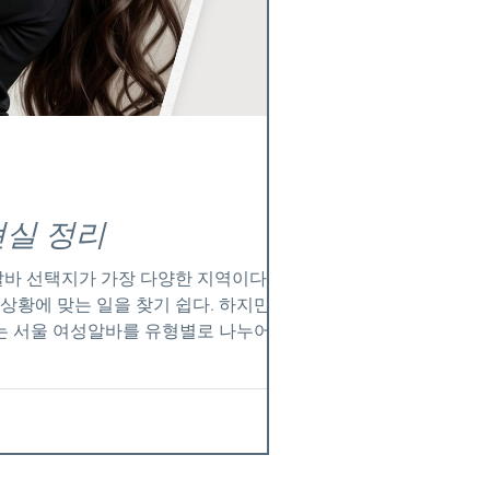
현실 정리
 선택지가 가장 다양한 지역이다. 카페·
상황에 맞는 일을 찾기 쉽다. 하지만 선택
는 서울 여성알바를 유형별로 나누어 , 현실
 수요의 지속성 이다. 유동 인구가 많고 소
여의도 등 상권이 분명한 지역은 여성 알바 수
초보자도 비교적 안전하게 정보를 비교할 수