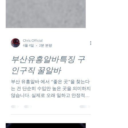
Chris Official
4월 4일
2분 분량
부산유흥알바특징 구
인구직 꿀알바
부산 유흥알바 에서 “좋은 곳”을 찾는다
는 건 단순히 수입만 높은 곳을 의미하지
않습니다. 실제로 오래 일하고 안정적으
로 벌려면 손님 흐름, 가게 운영, 분위기,
안전성 까지 같이 봐야 합니다.부산유흥
알바특징 알아보자 특히 부산은 관광 도