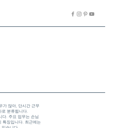
우가 많아, 단시간 근무
바로 분류됩니다.
니다. 주요 업무는 손님
이 특징입니다. 최근에는
 있습니다.