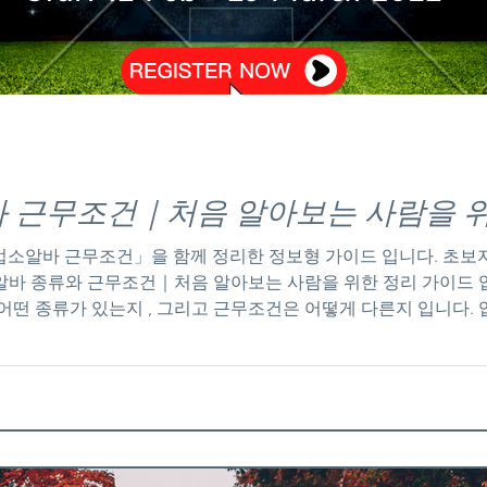
 근무조건｜처음 알아보는 사람을 위
업소알바 근무조건」을 함께 정리한 정보형 가이드 입니다. 초보
음 알아보는 사람
어떤 종류가 있는지 , 그리고 근무조건은 어떻게 다른지 입니다
 크게 달라지기 때문에, 정확한 이해 없이 시작하면 혼란을 겪기
으로 자세히 설명합니다. 업소알바 종류 정리 1. 룸알바 룸알바
시간 함께 앉아 대화를 중심으로 접객을 진행합니다. 테이블 단가
. 출근 일수에 따라 월 수입 편차는 있지만, 꾸준히