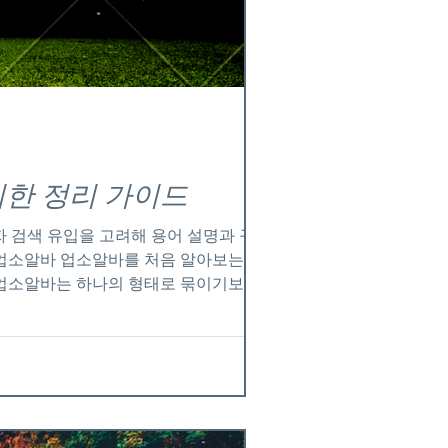
한 정리 가이드
자 검색 유입을 고려해 용어 설명과 구조를
. 업소알바는 하나의 형태로 묶이기보다는
 쉽습니다. 이 글에서는 업소알바 종류별
는 업소알바 중 가장 대표적인 형태입니다.
가 높고, 수당 구조가 안정적인 편이라 고